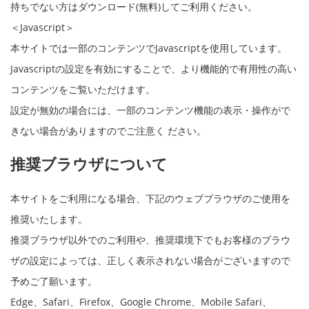
持ちでない方はダウンロード(無料)してご利用ください。
＜Javascript＞
本サイトでは一部のコンテンツでJavascriptを使用しています。
Javascriptの設定を有効にすることで、より機能的で有用性の高い
コンテンツをご覧いただけます。
設定が無効の場合には、一部のコンテンツ機能の表示・操作がで
きない場合がありますのでご注意く ださい。
推奨ブラウザについて
本サイトをご利用になる場合、下記のウェブブラウザのご使用を
推奨いたします。
推奨ブラウザ以外でのご利用や、推奨環境下でもお客様のブラウ
ザの設定によっては、正しく表示されない場合がございますので
予めご了願います。
Edge、Safari、Firefox、Google Chrome、Mobile Safari、