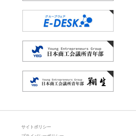
サイトポリシー
プライバシーポリシー