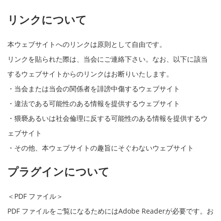
リンクについて
本ウェブサイトへのリンクは原則として自由です。
リンクを貼られた際は、当会にご連絡下さい。なお、以下に該当
するウェブサイトからのリンクはお断りいたします。
・当会または当会の関係者を誹謗中傷するウェブサイト
・違法である可能性のある情報を提供するウェブサイト
・猥褻あるいは社会倫理に反する可能性のある情報を提供するウ
ェブサイト
・その他、本ウェブサイトの趣旨にそぐわないウェブサイト
プラグインについて
＜PDF ファイル＞
PDF ファイルをご覧になるためにはAdobe Readerが必要です。お