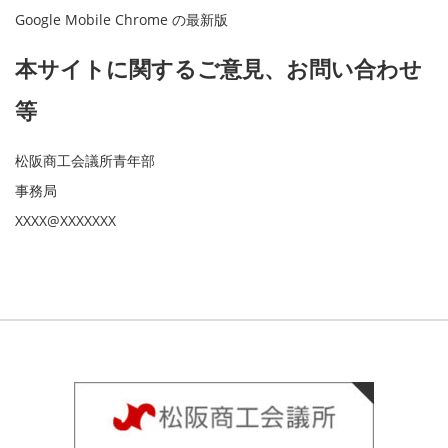
Google Mobile Chrome の最新版
本サイトに関するご意見、お問い合わせ
等
松阪商工会議所青年部
事務局
XXXX@XXXXXXX