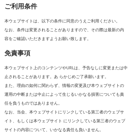
ご利用条件
本ウェブサイトは、以下の条件に同意のうえご利用ください。
なお、条件は変更されることがありますので、その際は最新の内
容をご確認いただきますようお願い致します。
免責事項
本ウェブサイト上のコンテンツやURLは、予告なしに変更または中
止されることがあります。あ らかじめご了承願います。
また、理由の如何に関わらず、情報の変更及び本ウェブサイトの
運用の中断または中止によって生じるいかなる損害についても責
任を負うものではありません。
なお、当会、本ウェブサイトにリンクしている第三者のウェブサ
イト、もしくは本ウェブサイト にリンクしている第三者のウェブ
サイトの内容について、いかなる責任も負いません。