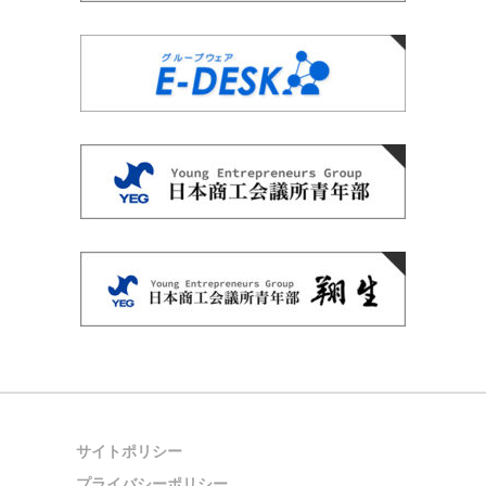
サイトポリシー
プライバシーポリシー