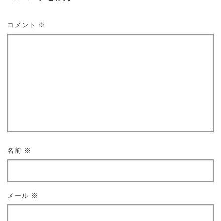
コメント
※
名前
※
メール
※