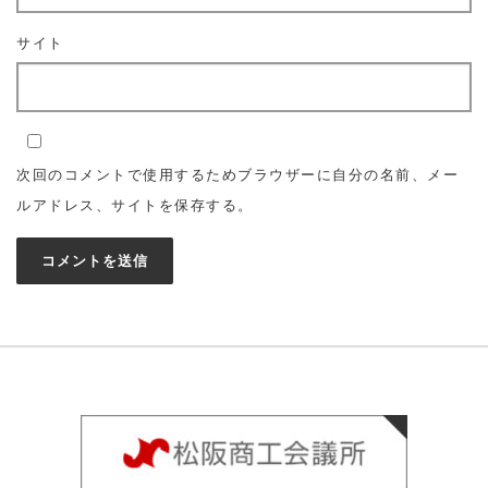
サイト
次回のコメントで使用するためブラウザーに自分の名前、メー
ルアドレス、サイトを保存する。