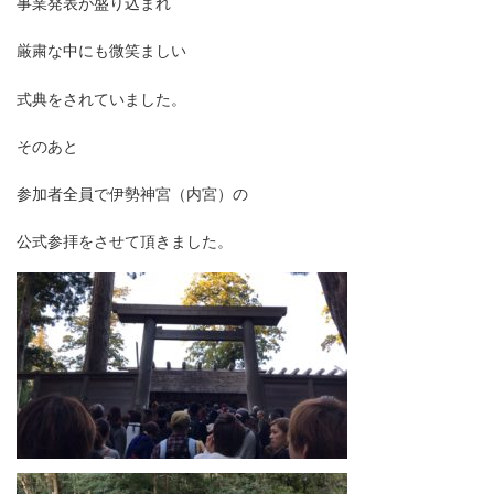
事業発表が盛り込まれ
厳粛な中にも微笑ましい
式典をされていました。
そのあと
参加者全員で伊勢神宮（内宮）の
公式参拝をさせて頂きました。