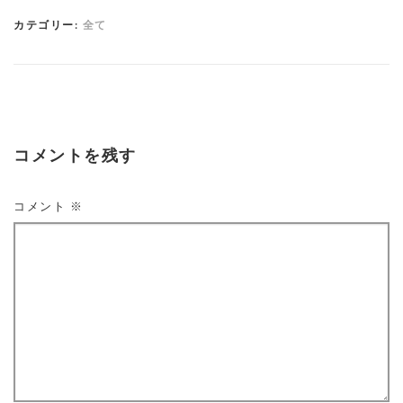
カテゴリー:
全て
コメントを残す
コメント
※