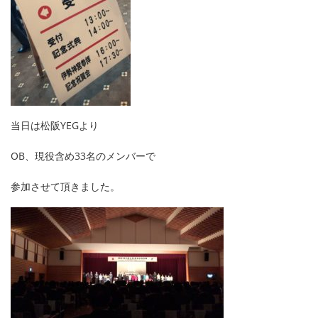
当日は松阪YEGより
OB、現役含め33名のメンバーで
参加させて頂きました。