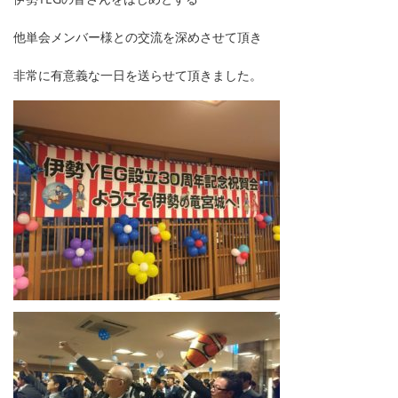
他単会メンバー様との交流を深めさせて頂き
非常に有意義な一日を送らせて頂きました。