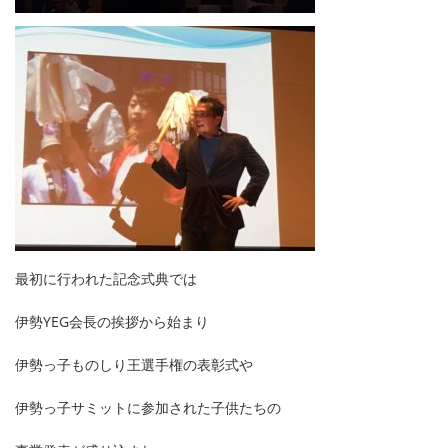
最初に行われた記念式典では
伊勢YEG会長の挨拶から始まり
伊勢っ子ものしり王選手権の表彰式や
伊勢っ子サミットに参加された子供たちの