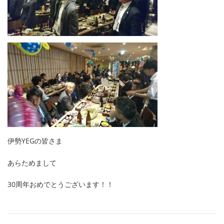
伊勢YEGの皆さま
あらためまして
30周年おめでとうございます！！