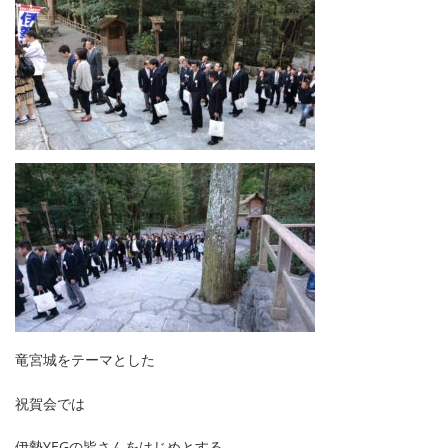
竜宮城をテーマとした
祝賀会では
伊勢YEGの皆さんをはじめとする