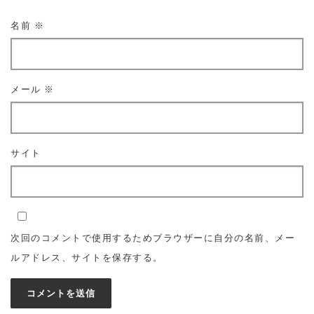
名前
※
メール
※
サイト
次回のコメントで使用するためブラウザーに自分の名前、メー
ルアドレス、サイトを保存する。