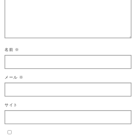
名前
※
メール
※
サイト