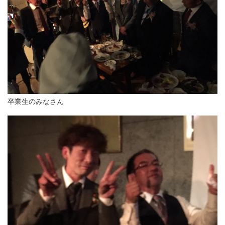
卒業生のみなさん