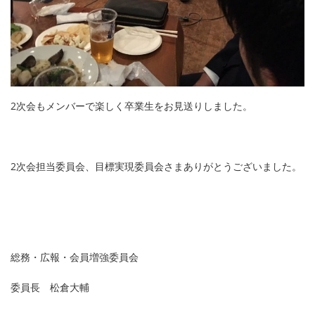
2次会もメンバーで楽しく卒業生をお見送りしました。
2次会担当委員会、目標実現委員会さまありがとうございました。
総務・広報・会員増強委員会
委員長 松倉大輔