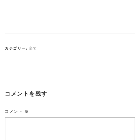
カテゴリー:
全て
コメントを残す
コメント
※