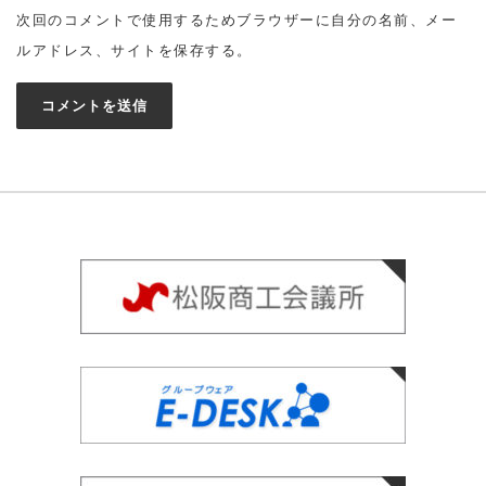
次回のコメントで使用するためブラウザーに自分の名前、メー
ルアドレス、サイトを保存する。