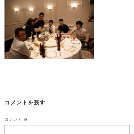
コメントを残す
コメント
※