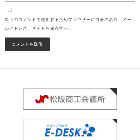
次回のコメントで使用するためブラウザーに自分の名前、メー
ルアドレス、サイトを保存する。