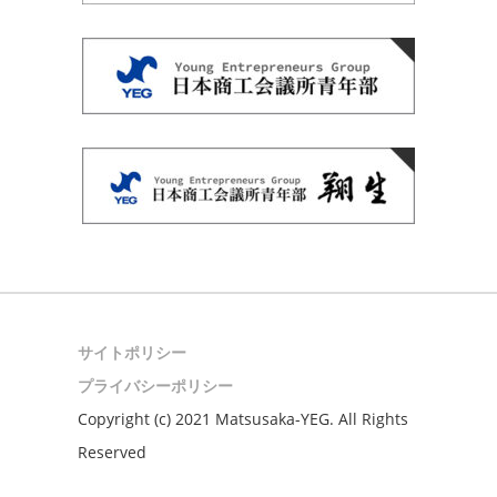
サイトポリシー
プライバシーポリシー
Copyright (c) 2021 Matsusaka-YEG. All Rights
Reserved