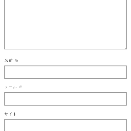
名前
※
メール
※
サイト