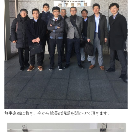
無事京都に着き、今から館長の講話を聞かせて頂きます。