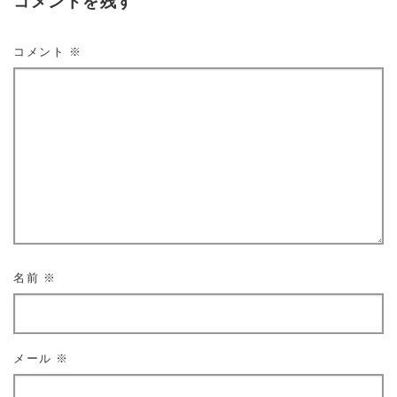
コメントを残す
コメント
※
名前
※
メール
※