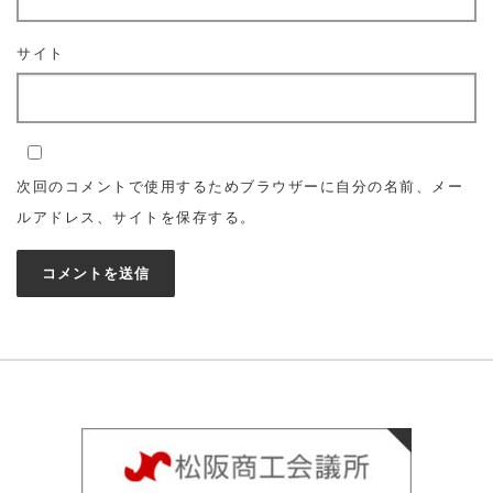
サイト
次回のコメントで使用するためブラウザーに自分の名前、メー
ルアドレス、サイトを保存する。