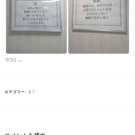
つづく…。
カテゴリー:
全て