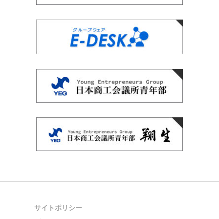
サイトポリシー