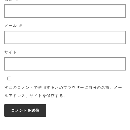
メール
※
サイト
次回のコメントで使用するためブラウザーに自分の名前、メー
ルアドレス、サイトを保存する。