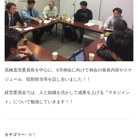
高橋直浩委員長を中心に、6月例会に向けて例会の発表内容やスケ
ジュール、役割担当等を話し合いました！！
経営委員会では、人と組織を活かして成果を上げる『マネジメン
ト』について勉強していきます！！
カテゴリー:
全て