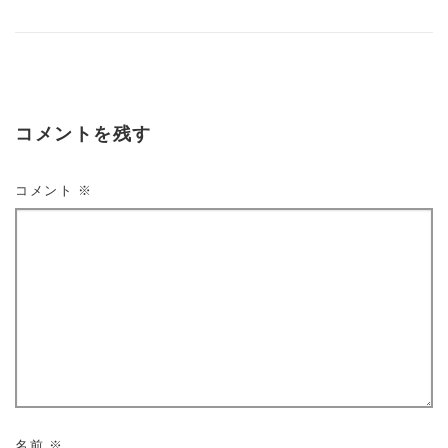
コメントを残す
コメント
※
名前
※