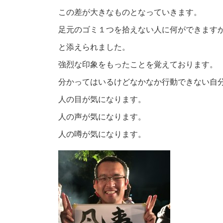
この差が大きなものとなっていきます。
足元のゴミ１つを拾えない人に何ができます
と添えられました。
強烈な印象をもったことを覚えております。
分かってはいるけどなかなか行動できない自
人の目が気になります。
人の声が気になります。
人の噂が気になります。