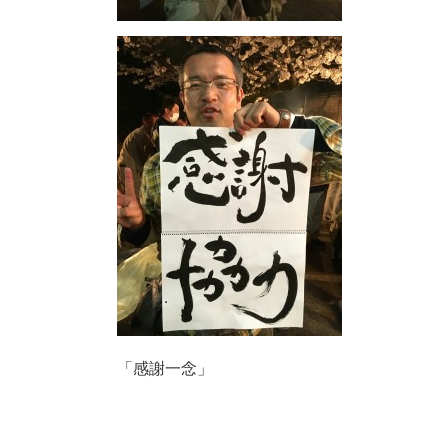
「感謝一念」