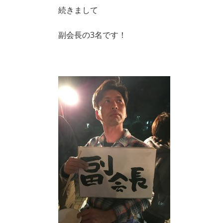
続きまして
副会長の3名です！