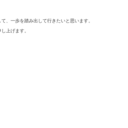
して、一歩を踏み出して行きたいと思います。
申し上げます。