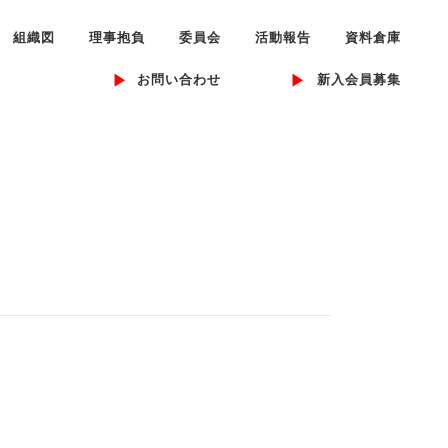
組織図
理事抱負
委員会
活動報告
資料倉庫
お問い合わせ
新入会員募集