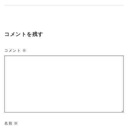
コメントを残す
コメント
※
名前
※