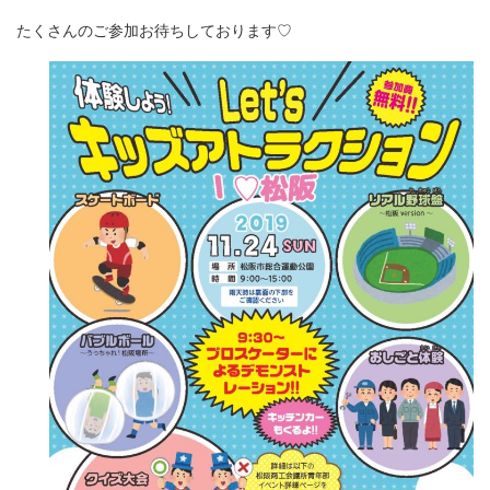
たくさんのご参加お待ちしております♡