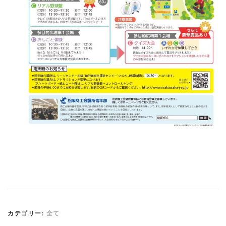
カテゴリー:
全て