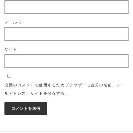
メール
※
サイト
次回のコメントで使用するためブラウザーに自分の名前、メー
ルアドレス、サイトを保存する。