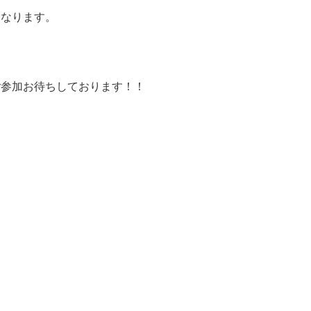
となります。
ご参加お待ちしております！！