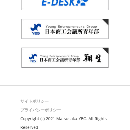
サイトポリシー
プライバシーポリシー
Copyright (c) 2021 Matsusaka-YEG. All Rights
Reserved