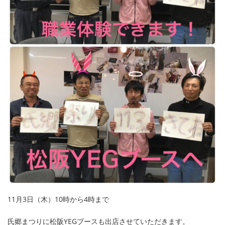
11月3日（木）10時から4時まで
氏郷まつりに松阪YEGブースも出店させていただきます。