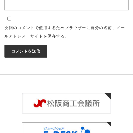
次回のコメントで使用するためブラウザーに自分の名前、メー
ルアドレス、サイトを保存する。