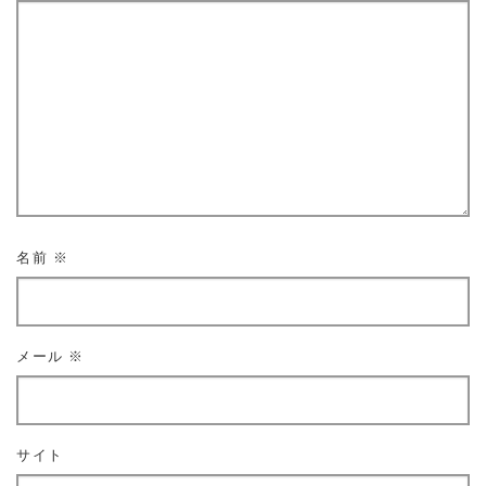
名前
※
メール
※
サイト