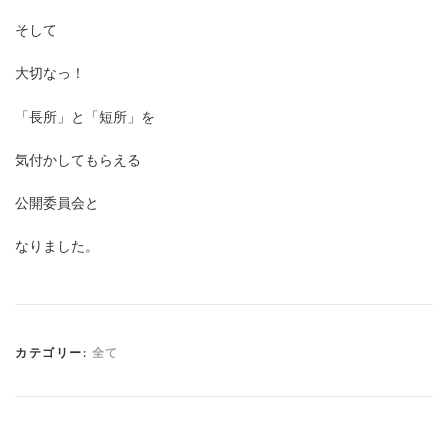
そして
大切なっ！
「長所」と「短所」を
気付かしてもらえる
公開委員会と
なりました。
カテゴリー:
全て