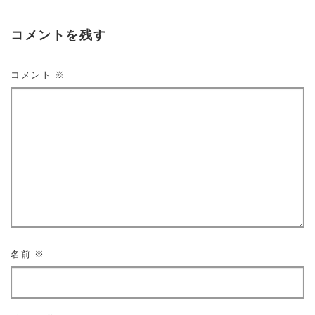
コメントを残す
コメント
※
名前
※