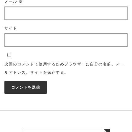
メール
※
サイト
次回のコメントで使用するためブラウザーに自分の名前、メー
ルアドレス、サイトを保存する。