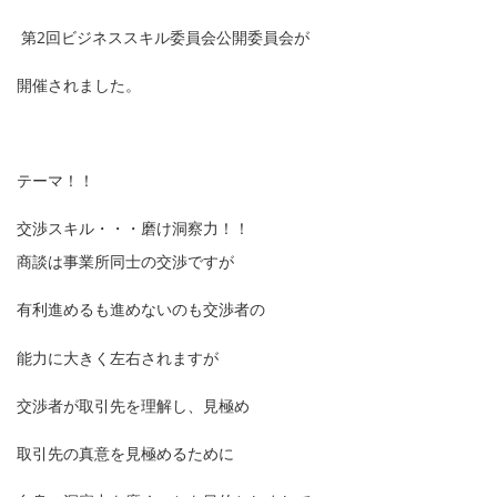
第2回ビジネススキル委員会公開委員会が
開催されました。
テーマ！！
交渉スキル・・・磨け洞察力！！
商談は事業所同士の交渉ですが
有利進めるも進めないのも交渉者の
能力に大きく左右されますが
交渉者が取引先を理解し、見極め
取引先の真意を見極めるために