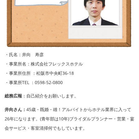
・氏名：井向 寿彦
・事業所名：株式会社フレックスホテル
・事業所住所 ：松阪市中央町36-18
・事業所TEL ：0598-52-0800
総務広報
：自己紹介をお願いします。
井向さん：
45歳・既婚・雄！アルバイトからホテル業界に入って
26年になります。(青年部は10年)ブライダルプランナー・営業・宴
会サービス・客室清掃何でもしています。