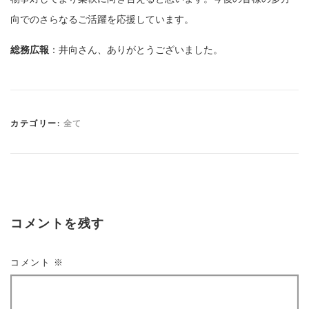
向でのさらなるご活躍を応援しています。
総務広報
：井向さん、ありがとうございました。
カテゴリー:
全て
コメントを残す
コメント
※