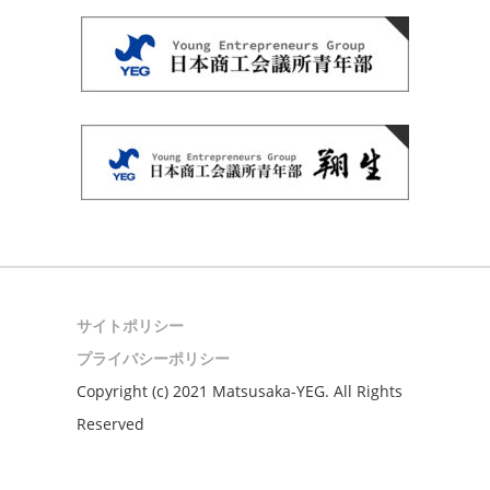
サイトポリシー
プライバシーポリシー
Copyright (c) 2021 Matsusaka-YEG. All Rights
Reserved