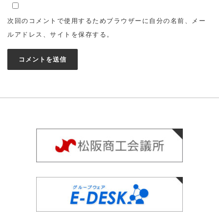
次回のコメントで使用するためブラウザーに自分の名前、メー
ルアドレス、サイトを保存する。