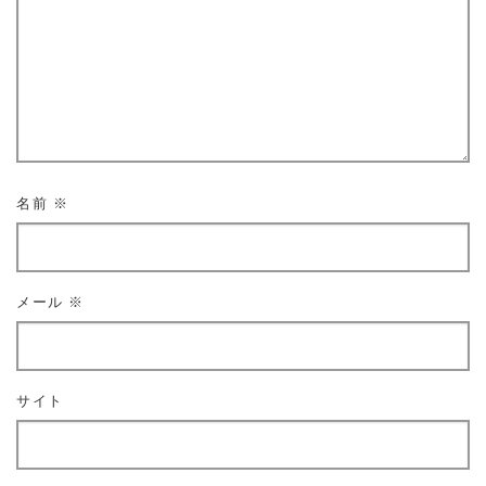
名前
※
メール
※
サイト