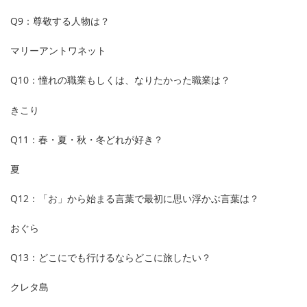
Q9：尊敬する人物は？
マリーアントワネット
Q10：憧れの職業もしくは、なりたかった職業は？
きこり
Q11：春・夏・秋・冬どれが好き？
夏
Q12：「お」から始まる言葉で最初に思い浮かぶ言葉は？
おぐら
Q13：どこにでも行けるならどこに旅したい？
クレタ島