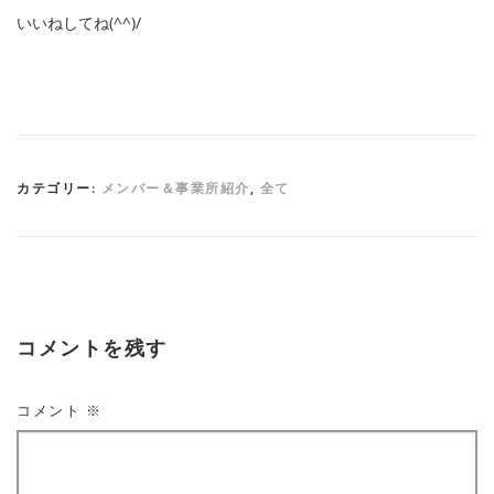
いいねしてね(^^)/
カテゴリー:
メンバー＆事業所紹介
,
全て
コメントを残す
コメント
※