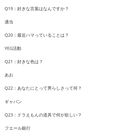
Q19：好きな言葉はなんですか？
適当
Q20：最近ハマっていることは？
YEG活動
Q21：好きな色は？
あお
Q22：あなたにとって男らしさって何？
ギャバン
Q23：ドラえもんの道具で何が欲しい？
フエール銀行