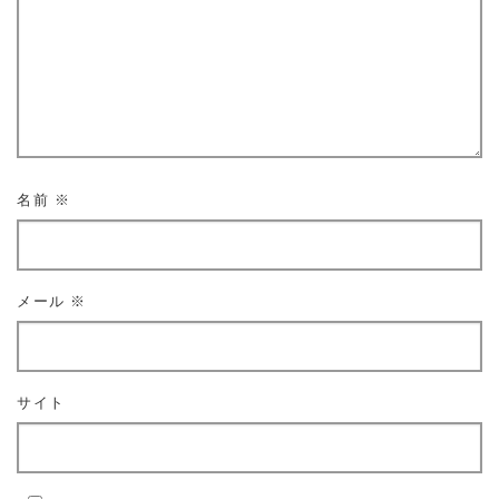
名前
※
メール
※
サイト