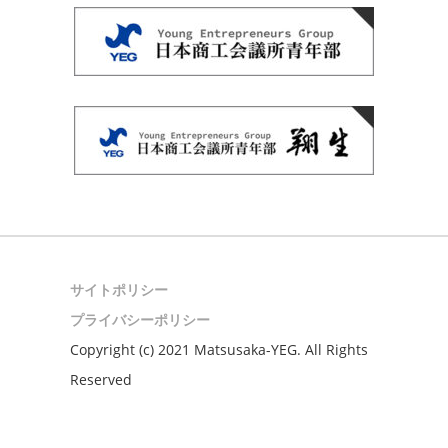
サイトポリシー
プライバシーポリシー
Copyright (c) 2021 Matsusaka-YEG. All Rights
Reserved