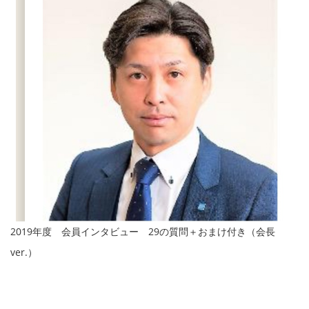
2019年度 会員インタビュー 29の質問＋おまけ付き（会長
ver.）