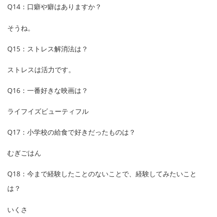
Q14：口癖や癖はありますか？
そうね。
Q15：ストレス解消法は？
ストレスは活力です。
Q16：一番好きな映画は？
ライフイズビューティフル
Q17：小学校の給食で好きだったものは？
むぎごはん
Q18：今まで経験したことのないことで、経験してみたいこと
は？
いくさ