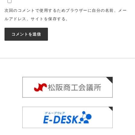
次回のコメントで使用するためブラウザーに自分の名前、メー
ルアドレス、サイトを保存する。