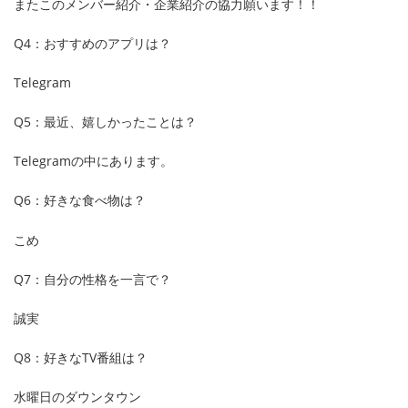
またこのメンバー紹介・企業紹介の協力願います！！
Q4：おすすめのアプリは？
Telegram
Q5：最近、嬉しかったことは？
Telegramの中にあります。
Q6：好きな食べ物は？
こめ
Q7：自分の性格を一言で？
誠実
Q8：好きなTV番組は？
水曜日のダウンタウン